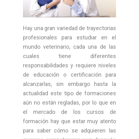
Hay una gran variedad de trayectorias
profesionales para estudiar en el
mundo veterinario, cada una de las
cuales tiene diferentes
responsabilidades y requiere niveles
de educación o certificación para
alcanzarlas, sin embargo hasta la
actualidad este tipo de formaciones
aún no están regladas, por lo que en
el mercado de los cursos de
formación hay que estar muy atento
para saber cómo se adquieren las