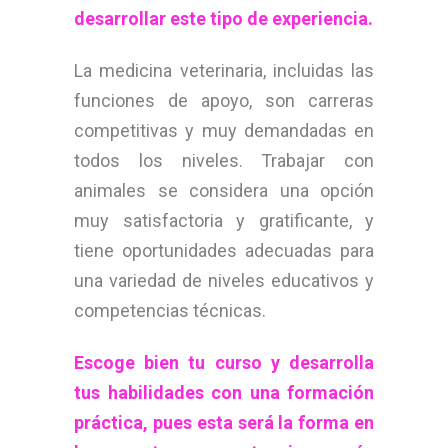
desarrollar este tipo de experiencia.
La medicina veterinaria, incluidas las
funciones de apoyo, son carreras
competitivas y muy demandadas en
todos los niveles. Trabajar con
animales se considera una opción
muy satisfactoria y gratificante, y
tiene oportunidades adecuadas para
una variedad de niveles educativos y
competencias técnicas.
Escoge bien tu curso y desarrolla
tus habilidades con una formación
práctica, pues esta será la forma en