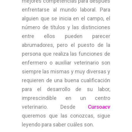
mejores competencias para después
enfrentarse al mundo laboral. Para
alguien que se inicia en el campo, el
número de títulos y las distinciones
entre ellos pueden parecer
abrumadores, pero el puesto de la
persona que realiza las funciones de
enfermero o auxiliar veterinario son
siempre las mismas y muy diversas y
requieren de una buena cualificación
para el desarrollo de su labor,
imprescindible en un centro
veterinario. Desde
Curso
acv
queremos que las conozcas, sigue
leyendo para saber cuáles son.