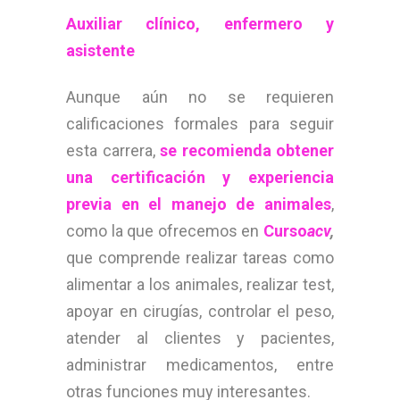
Auxiliar clínico, enfermero y
asistente
Aunque aún no se requieren
calificaciones formales para seguir
esta carrera,
se recomienda obtener
una certificación y experiencia
previa en el manejo de animales
,
como la que ofrecemos en
Curso
acv
,
que comprende realizar tareas como
alimentar a los animales, realizar test,
apoyar en cirugías, controlar el peso,
atender al clientes y pacientes,
administrar medicamentos, entre
otras funciones muy interesantes.