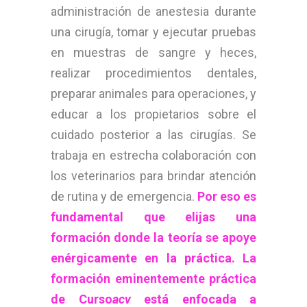
administración de anestesia durante
una cirugía, tomar y ejecutar pruebas
en muestras de sangre y heces,
realizar procedimientos dentales,
preparar animales para operaciones, y
educar a los propietarios sobre el
cuidado posterior a las cirugías. Se
trabaja en estrecha colaboración con
los veterinarios para brindar atención
de rutina y de emergencia.
Por eso es
fundamental que elijas una
formación donde la teoría se apoye
enérgicamente en la práctica. La
formación eminentemente práctica
de Curso
acv
está enfocada a