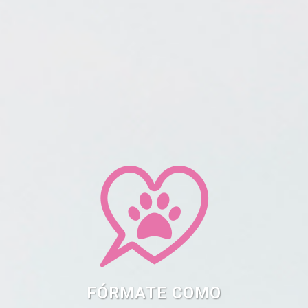
FÓRMATE COMO