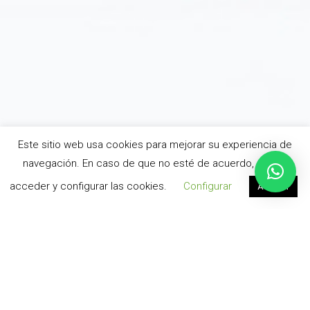
Este sitio web usa cookies para mejorar su experiencia de
navegación. En caso de que no esté de acuerdo, puede
acceder y configurar las cookies.
Configurar
Aceptar
¿QUIERES
TRABAJAR EN UNA