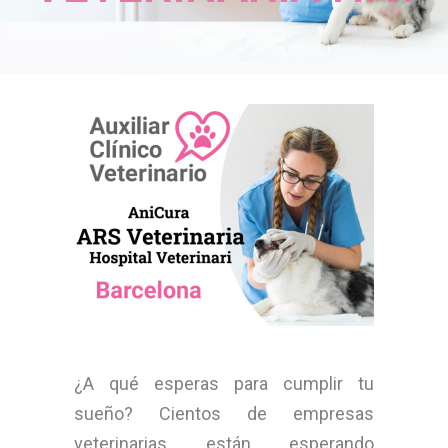
¿A qué esperas para cumplir tu
sueño? Cientos de empresas
veterinarias están esperando