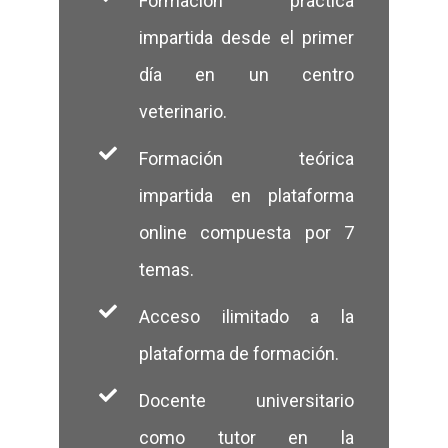
Formación práctica
impartida desde el primer
día en un centro
veterinario.
Formación teórica
impartida en plataforma
online compuesta por 7
temas.
Acceso ilimitado a la
plataforma de formación.
Docente universitario
como tutor en la