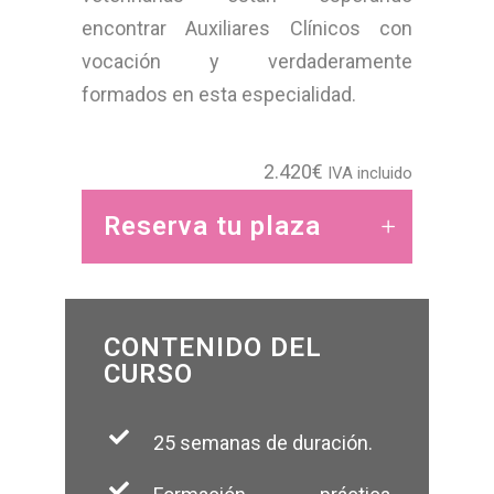
encontrar Auxiliares Clínicos con
vocación y verdaderamente
formados en esta especialidad.
2.420
€
IVA incluido
Reserva tu plaza
CONTENIDO DEL
CURSO
25 semanas de duración.